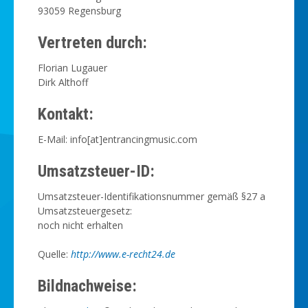
93059 Regensburg
Vertreten durch:
Florian Lugauer
Dirk Althoff
Kontakt:
E-Mail: info[at]entrancingmusic.com
Umsatzsteuer-ID:
Umsatzsteuer-Identifikationsnummer gemäß §27 a
Umsatzsteuergesetz:
noch nicht erhalten
Quelle:
http://www.e-recht24.de
Bildnachweise: